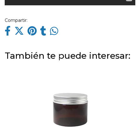
Compartir:
También te puede interesar: