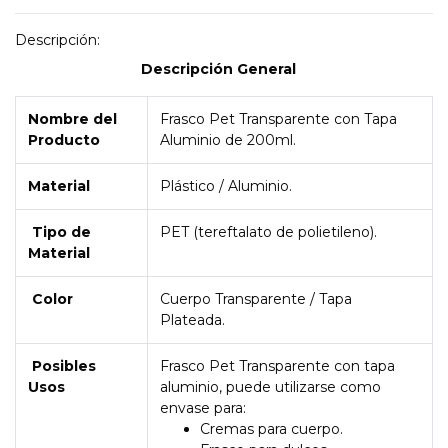
Descripción:
Descripción General
Nombre del
Frasco Pet Transparente con Tapa
Producto
Aluminio de 200ml.
Material
Plástico / Aluminio.
Tipo de
PET (tereftalato de polietileno).
Material
Color
Cuerpo Transparente / Tapa
Plateada.
Posibles
Frasco Pet Transparente con tapa
Usos
aluminio, puede utilizarse como
envase para:
Cremas para cuerpo.