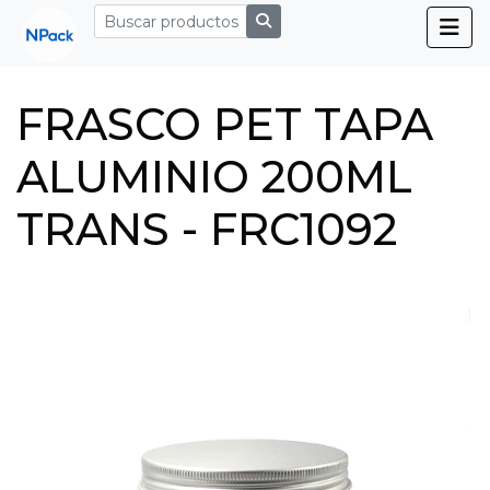
FRASCO PET TAPA
ALUMINIO 200ML
TRANS - FRC1092