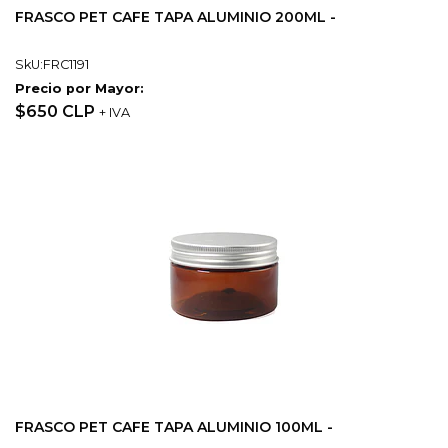
FRASCO PET CAFE TAPA ALUMINIO 200ML -
SkU:FRC1191
Precio por Mayor:
$650 CLP
+ IVA
FRASCO PET CAFE TAPA ALUMINIO 100ML -