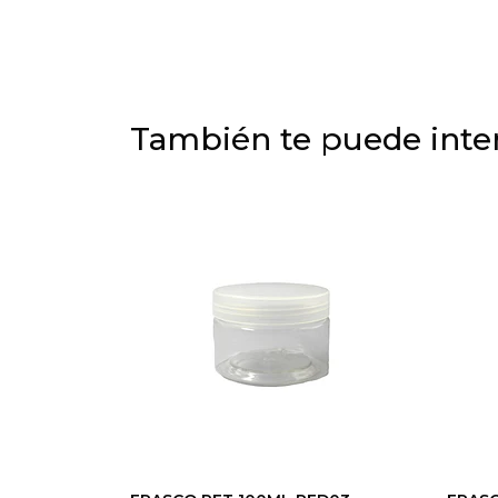
También te puede inter