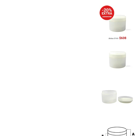
Previous