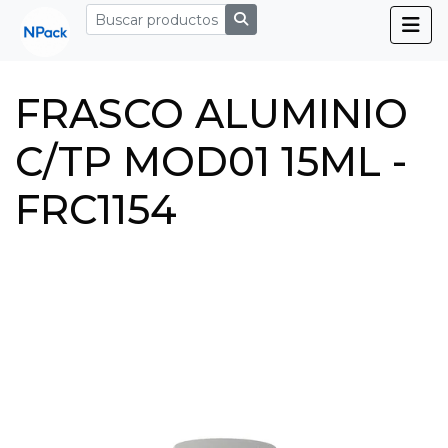
FRASCO ALUMINIO
C/TP MOD01 15ML -
FRC1154