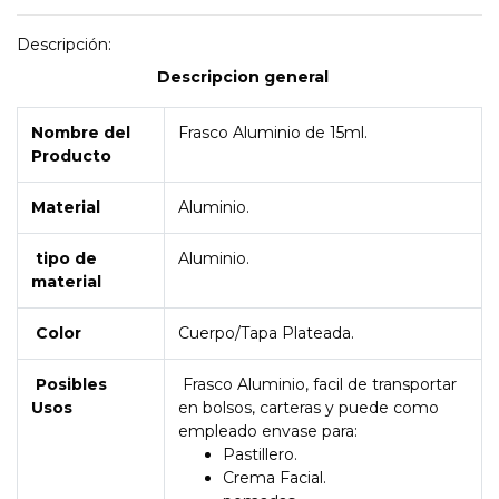
Descripción:
Descripcion general
Nombre del
Frasco Aluminio de 15ml.
Producto
Material
Aluminio.
tipo de
Aluminio.
material
Color
Cuerpo/Tapa Plateada.
Posibles
Frasco Aluminio, facil de transportar
Usos
en bolsos, carteras y puede como
empleado envase para:
Pastillero.
Crema Facial.