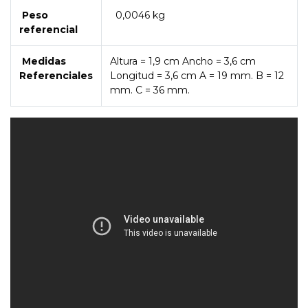
Peso
0,0046 kg
referencial
Medidas
Altura = 1,9 cm Ancho = 3,6 cm
Referenciales
Longitud = 3,6 cm A = 19 mm. B = 12
mm. C = 36 mm.