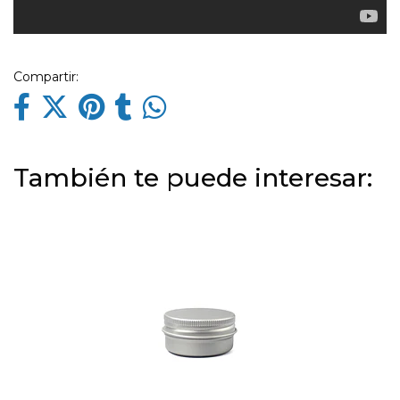
Compartir:
También te puede interesar: