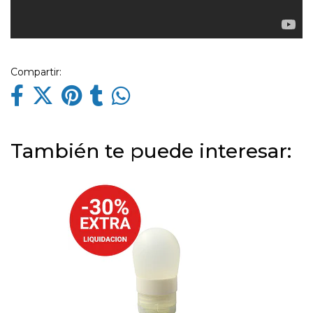
Compartir:
También te puede interesar: