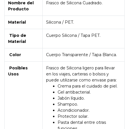
Nombre del
Frasco de Silicona Cuadrado.
Producto
Material
Silicona / PET.
Tipo de
Cuerpo Silicona / Tapa PET.
Material
Color
Cuerpo Transparente / Tapa Blanca.
Posibles
Frasco de Silicona ligero para llevar
Usos
en los viajes, carteras o bolsos y
puede utilizarse como envase para:
Crema para el cuidado de piel.
Gel antibacterial.
Jabón líquido.
Shampoo.
Acondicionador.
Protector solar.
Pasta dental entre otras
funciones.