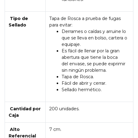
Tipo de
Tapa de Rosca a prueba de fugas
Sellado
para evitar:
Derrames o caídas y arruine lo
que se lleva en bolso, cartera o
equipaje.
Es fácil de llenar por la gran
abertura que tiene la boca
del envase, se puede exprimir
sin ningún problema.
Tapa de Rosca.
Fácil de abrir y cerrar.
Sellado hermético.
Cantidad por
200 unidades.
Caja
Alto
7 cm.
Referencial