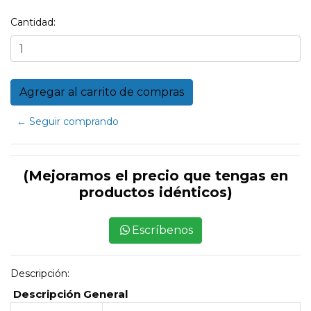
Cantidad:
← Seguir comprando
(Mejoramos el precio que tengas en
productos idénticos)
Escríbenos
Descripción:
Descripción General