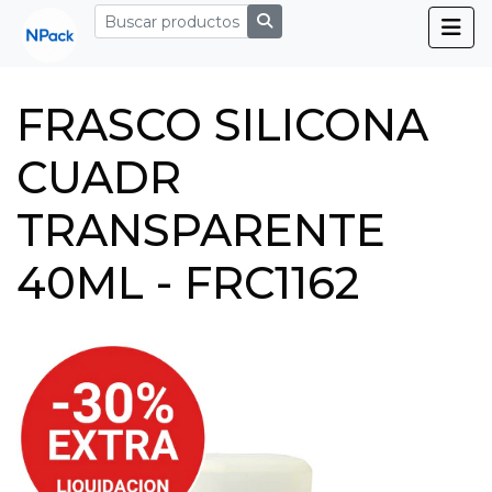
FRASCO SILICONA
CUADR
TRANSPARENTE
40ML - FRC1162