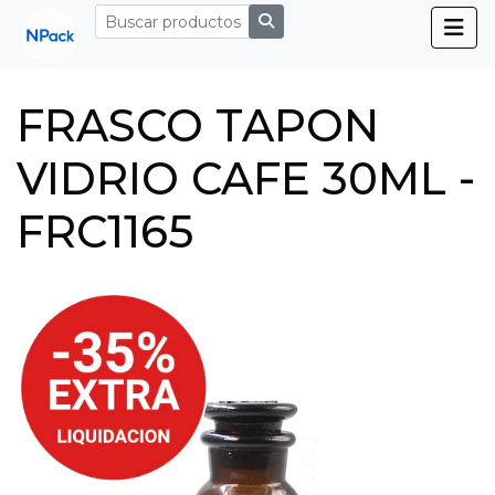
FRASCO TAPON
VIDRIO CAFE 30ML -
FRC1165