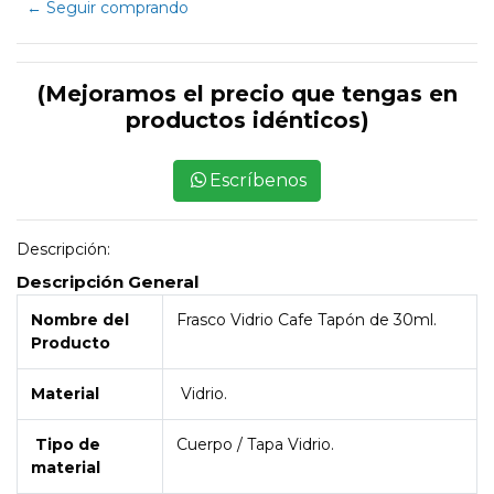
← Seguir comprando
(Mejoramos el precio que tengas en
productos idénticos)
Escríbenos
Descripción:
Descripción General
Nombre del
Frasco Vidrio Cafe Tapón de 30ml.
Producto
Material
Vidrio.
Tipo de
Cuerpo / Tapa Vidrio.
material