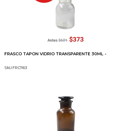
FRASCO TAPON VIDRIO TRANSPARENTE 30ML -
SkU:FRC1163