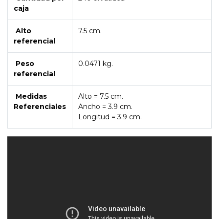
caja
Alto
7.5 cm.
referencial
Peso
0.0471 kg.
referencial
Medidas
Alto = 7.5 cm.
Referenciales
Ancho = 3.9 cm.
Longitud = 3.9 cm.