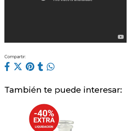
Compartir:
También te puede interesar: