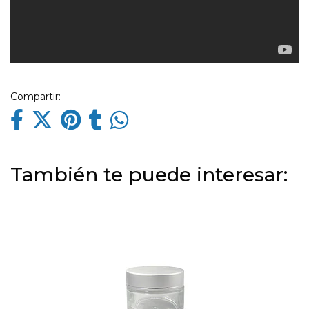
Compartir:
También te puede interesar: