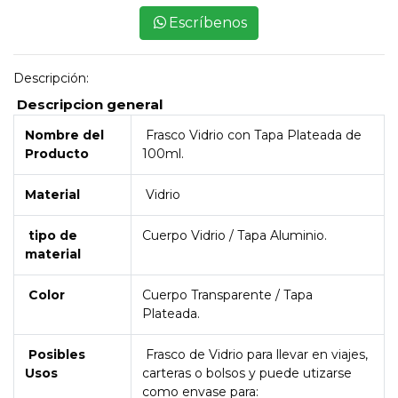
Escríbenos
Descripción:
Descripcion general
Nombre del
Frasco Vidrio con Tapa Plateada de
Producto
100ml.
Material
Vidrio
tipo de
Cuerpo Vidrio / Tapa Aluminio.
material
Color
Cuerpo Transparente / Tapa
Plateada.
Posibles
Frasco de Vidrio para llevar en viajes,
Usos
carteras o bolsos y puede utizarse
como envase para: