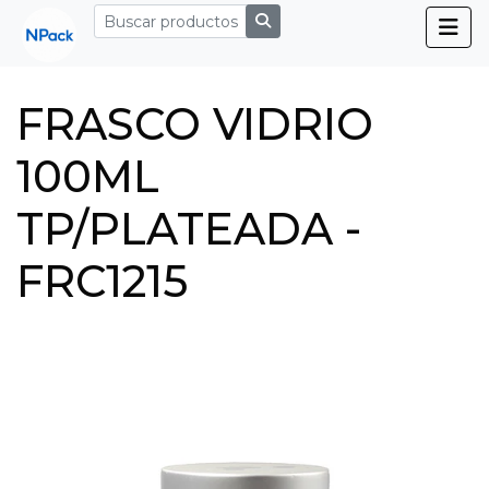
FRASCO VIDRIO
100ML
TP/PLATEADA -
FRC1215