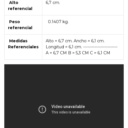
Alto
6,7 cm.
referencial
Peso
0.1407 kg.
referencial
Medidas
Alto = 6,7 cm. Ancho = 6,1 cm.
Referenciales
Longitud = 6,1 cm. ------------------------
A = 6,7 CM B = 5,3 CM C = 6,1 CM