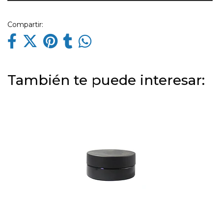
Compartir:
También te puede interesar: