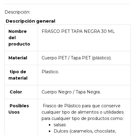
Descripción:
Descripción general
Nombre
FRASCO PET TAPA NEGRA 30 ML
del
producto
Material
Cuerpo PET / Tapa PET (plástico).
tipo de
Plastico.
material
Color
Cuerpo Negro / Tapa Negra.
Posibles
Frasco de Plástico para que conserve
Usos
cualquier tipo de alimentos o utilidades
para cualquier tipo de productos como:
salsas
Dulces (caramelos, chocolate,