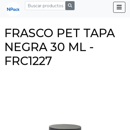
FRASCO PET TAPA
NEGRA 30 ML -
FRC1227