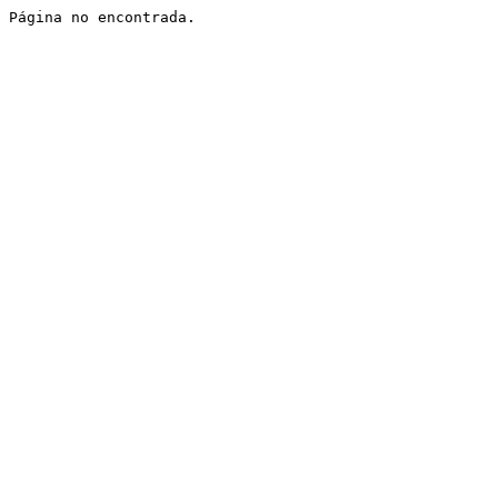
Página no encontrada.