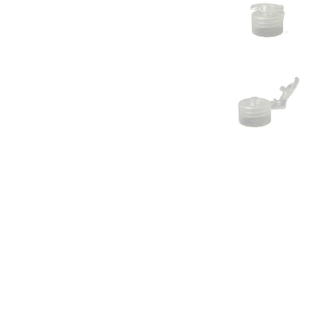
Previous