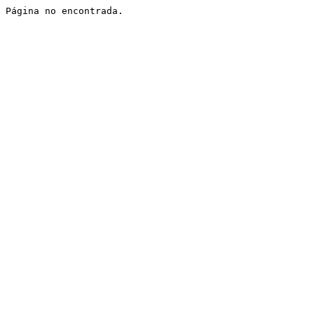
Página no encontrada.