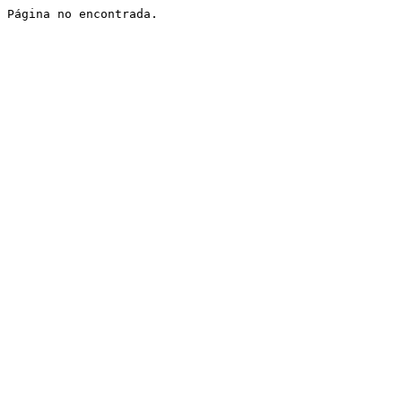
Página no encontrada.