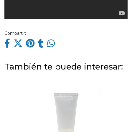
Compartir:
También te puede interesar: