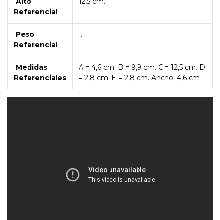
Alto
12,5 cm.
Referencial
Peso
.
Referencial
Medidas
A = 4,6 cm. B = 9,9 cm. C = 12,5 cm. D
Referenciales
= 2,8 cm. E = 2,8 cm. Ancho. 4,6 cm