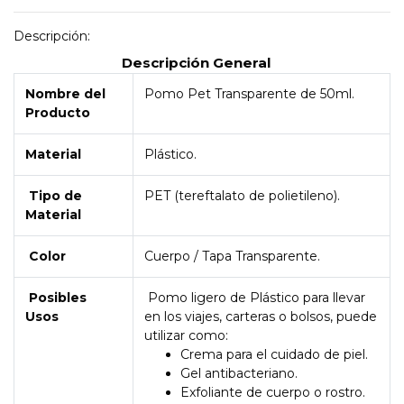
Descripción:
Descripción General
Nombre del
Pomo Pet Transparente de 50ml.
Producto
Material
Plástico.
Tipo de
PET (tereftalato de polietileno).
Material
Color
Cuerpo / Tapa Transparente.
Posibles
Pomo ligero de Plástico para llevar
Usos
en los viajes, carteras o bolsos, puede
utilizar como:
Crema para el cuidado de piel.
Gel antibacteriano.
Exfoliante de cuerpo o rostro.