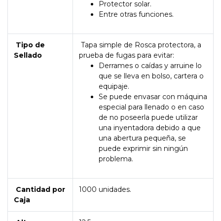
Protector solar.
Entre otras funciones.
Tipo de
Tapa simple de Rosca protectora, a
Sellado
prueba de fugas para evitar:
Derrames o caídas y arruine lo
que se lleva en bolso, cartera o
equipaje.
Se puede envasar con máquina
especial para llenado o en caso
de no poseerla puede utilizar
una inyentadora debido a que
una abertura pequeña, se
puede exprimir sin ningún
problema.
Cantidad por
1000 unidades.
Caja