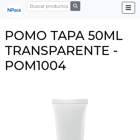
POMO TAPA 50ML
TRANSPARENTE -
POM1004