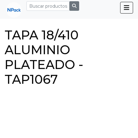
TAPA 18/410
ALUMINIO
PLATEADO -
TAP1067