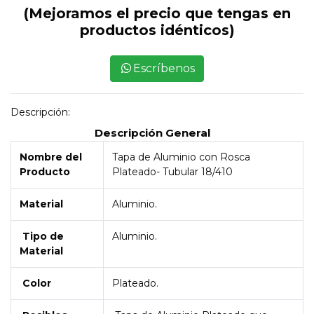
(Mejoramos el precio que tengas en
productos idénticos)
Escríbenos
Descripción:
Descripción General
Nombre del
Tapa de Aluminio con Rosca
Producto
Plateado- Tubular 18/410
Material
Aluminio.
Tipo de
Aluminio.
Material
Color
Plateado.