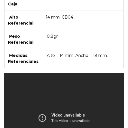
Caja
Alto
14 mm. CB04
Referencial
Peso
0,8gr.
Referencial
Medidas
Alto = 14 mm. Ancho = 19 mm.
Referenciales