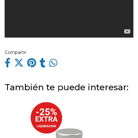
Compartir:
También te puede interesar: