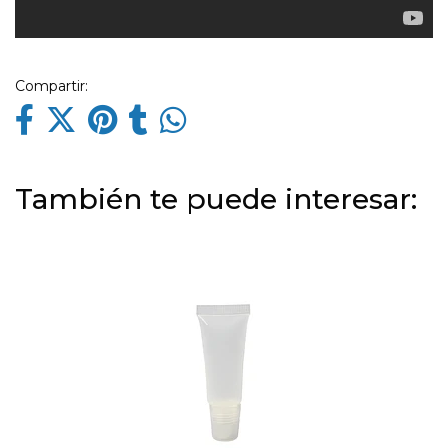
Compartir:
También te puede interesar: