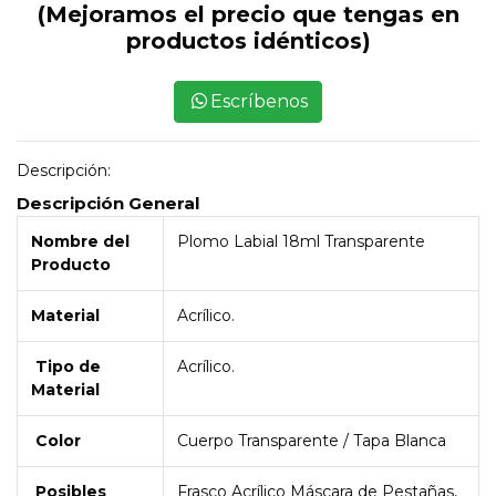
(Mejoramos el precio que tengas en
productos idénticos)
Escríbenos
Descripción:
Descripción General
Nombre del
Plomo Labial 18ml Transparente
Producto
Material
Acrílico.
Tipo de
Acrílico.
Material
Color
Cuerpo Transparente / Tapa Blanca
Posibles
Frasco Acrílico Máscara de Pestañas,