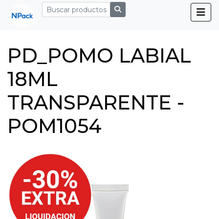
PD_POMO LABIAL
18ML
TRANSPARENTE -
POM1054