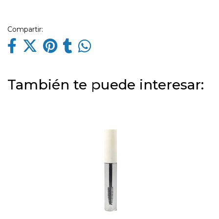
Compartir:
También te puede interesar: