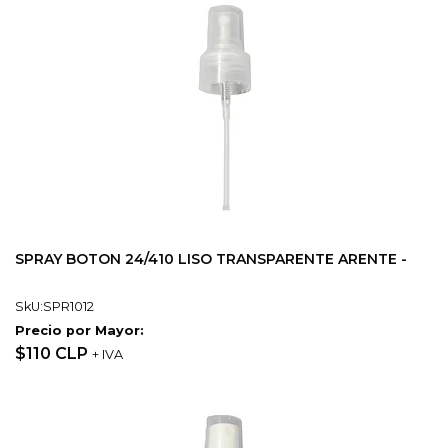
SPRAY BOTON 24/410 LISO TRANSPARENTE ARENTE -
SkU:SPR1012
Precio por Mayor:
$110 CLP
+ IVA