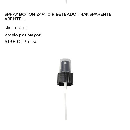
SPRAY BOTON 24/410 RIBETEADO TRANSPARENTE
ARENTE -
SkU:SPR1015
Precio por Mayor:
$138 CLP
+ IVA