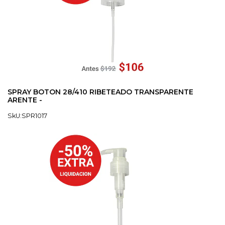
SPRAY BOTON 28/410 RIBETEADO TRANSPARENTE
ARENTE -
SkU:SPR1017