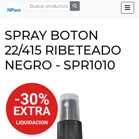
SPRAY BOTON
22/415 RIBETEADO
NEGRO - SPR1010