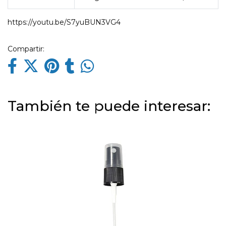
https://youtu.be/S7yuBUN3VG4
Compartir:
También te puede interesar: