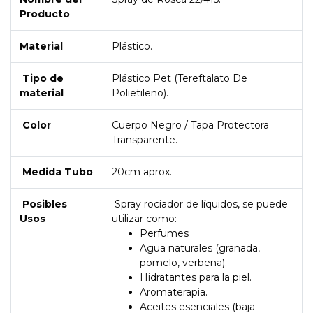
Producto
Material
Plástico.
Tipo de
Plástico Pet (Tereftalato De
material
Polietileno).
Color
Cuerpo Negro / Tapa Protectora
Transparente.
Medida Tubo
20cm aprox.
Posibles
Spray rociador de líquidos, se puede
Usos
utilizar como:
Perfumes
Agua naturales (granada,
pomelo, verbena).
Hidratantes para la piel.
Aromaterapia.
Aceites esenciales (baja