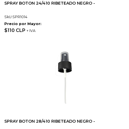
SPRAY BOTON 24/410 RIBETEADO NEGRO -
SkU:SPR1014
Precio por Mayor:
$110 CLP
+ IVA
SPRAY BOTON 28/410 RIBETEADO NEGRO -