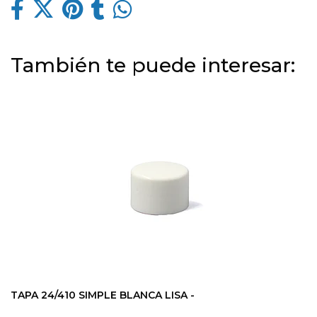
También te puede interesar:
TAPA 24/410 SIMPLE BLANCA LISA -