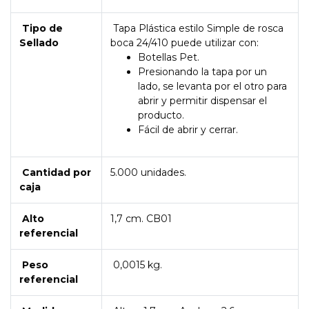
Tipo de
Tapa Plástica estilo Simple de rosca
Sellado
boca 24/410 puede utilizar con:
Botellas Pet.
Presionando la tapa por un
lado, se levanta por el otro para
abrir y permitir dispensar el
producto.
Fácil de abrir y cerrar.
Cantidad por
5.000 unidades.
caja
Alto
1,7 cm. CB01
referencial
Peso
0,0015 kg.
referencial