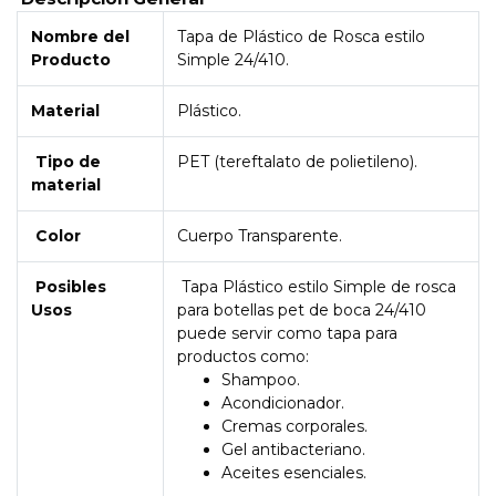
Nombre del
Tapa de Plástico de Rosca estilo
Producto
Simple 24/410.
Material
Plástico.
Tipo de
PET (tereftalato de polietileno).
material
Color
Cuerpo Transparente.
Posibles
Tapa Plástico estilo Simple de rosca
Usos
para botellas pet de boca 24/410
puede servir como tapa para
productos como:
Shampoo.
Acondicionador.
Cremas corporales.
Gel antibacteriano.
Aceites esenciales.