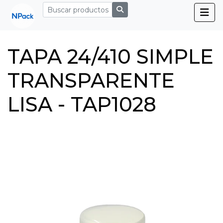
TAPA 24/410 SIMPLE
TRANSPARENTE
LISA - TAP1028