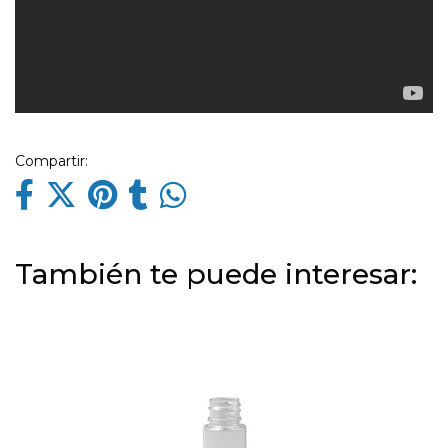
Compartir:
También te puede interesar: