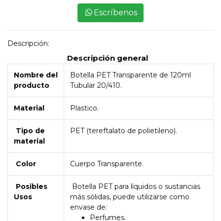
Escríbenos
Descripción:
Descripción general
Nombre del
Botella PET Transparente de 120ml
producto
Tubular 20/410.
Material
Plastico.
Tipo de
PET (tereftalato de polietileno).
material
Color
Cuerpo Transparente.
Posibles
Botella PET para líquidos o sustancias
Usos
más sólidas, puede utilizarse como
envase de:
Perfumes.