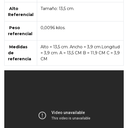
Alto
Tamaño: 13,5 cm.
Referencial
Peso
0,0096 kilos.
referencial
Medidas
Alto = 13,5 cm. Ancho = 3,9 cm.Longitud
de
= 3,9 cm. A = 13,5 CM B = 11,9 CM C = 3,9
referencia
CM