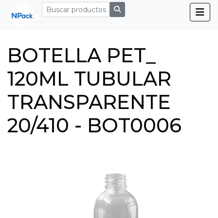
BOTELLA PET_
120ML TUBULAR
TRANSPARENTE
20/410 - BOT0006