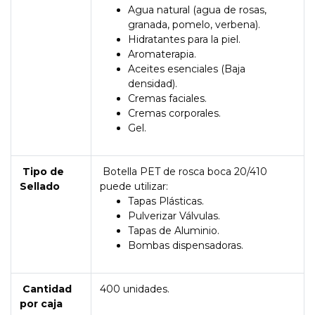
Agua natural (agua de rosas,
granada, pomelo, verbena).
Hidratantes para la piel.
Aromaterapia.
Aceites esenciales (Baja
densidad).
Cremas faciales.
Cremas corporales.
Gel.
Tipo de
Botella PET de rosca boca 20/410
Sellado
puede utilizar:
Tapas Plásticas.
Pulverizar Válvulas.
Tapas de Aluminio.
Bombas dispensadoras.
Cantidad
400 unidades.
por caja