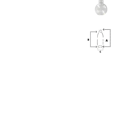
Previous