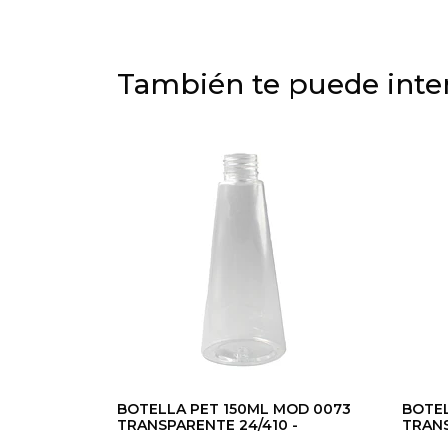
También te puede inter
BOTELLA PET 150ML MOD 0073
BOTEL
TRANSPARENTE 24/410 -
TRANS