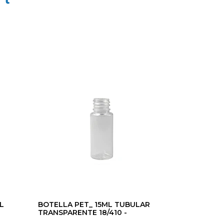
L
BOTELLA PET_ 15ML TUBULAR
TRANSPARENTE 18/410 -