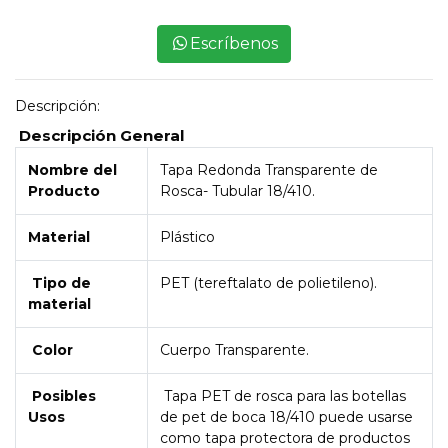
Escríbenos
Descripción:
Descripción General
Nombre del
Tapa Redonda Transparente de
Producto
Rosca- Tubular 18/410.
Material
Plástico
Tipo de
PET (tereftalato de polietileno).
material
Color
Cuerpo Transparente.
Posibles
Tapa PET de rosca para las botellas
Usos
de pet de boca 18/410 puede usarse
como tapa protectora de productos