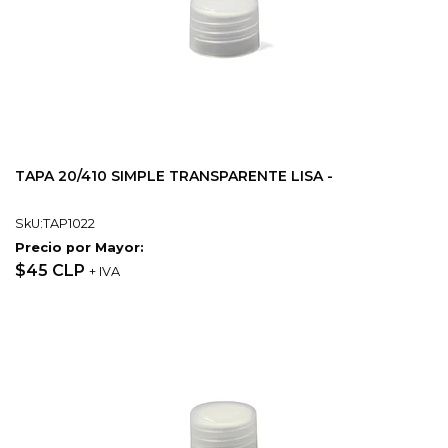
TAPA 20/410 SIMPLE TRANSPARENTE LISA -
SkU:TAP1022
Precio por Mayor:
$45 CLP
+ IVA