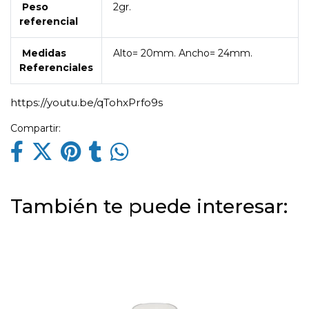
Peso
2gr.
referencial
Medidas
Alto= 20mm. Ancho= 24mm.
Referenciales
https://youtu.be/qTohxPrfo9s
Compartir:
También te puede interesar: