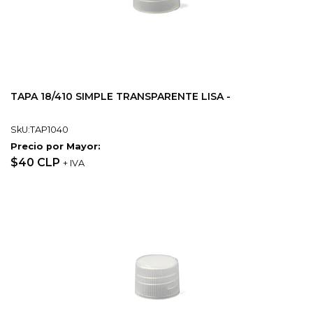
TAPA 18/410 SIMPLE TRANSPARENTE LISA -
SkU:TAP1040
Precio por Mayor:
$40 CLP
+ IVA