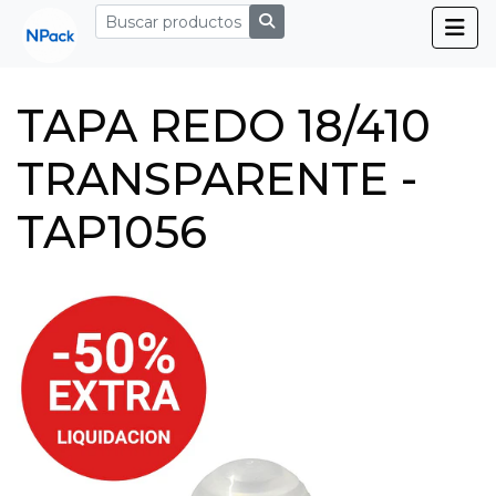
TAPA REDO 18/410
TRANSPARENTE -
TAP1056