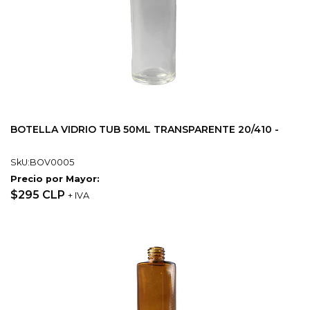
BOTELLA VIDRIO TUB 50ML TRANSPARENTE 20/410 -
SkU:BOV0005
Precio por Mayor:
$295 CLP
+ IVA