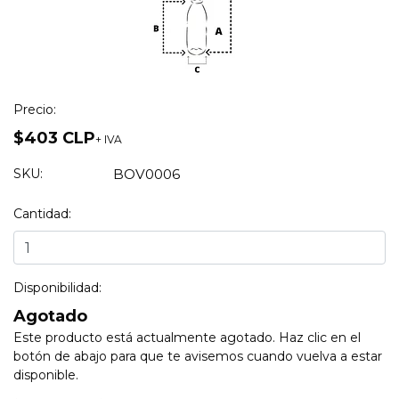
Precio:
$403 CLP
+ IVA
SKU:
BOV0006
Cantidad:
Disponibilidad:
Agotado
Este producto está actualmente agotado. Haz clic en el
botón de abajo para que te avisemos cuando vuelva a estar
disponible.