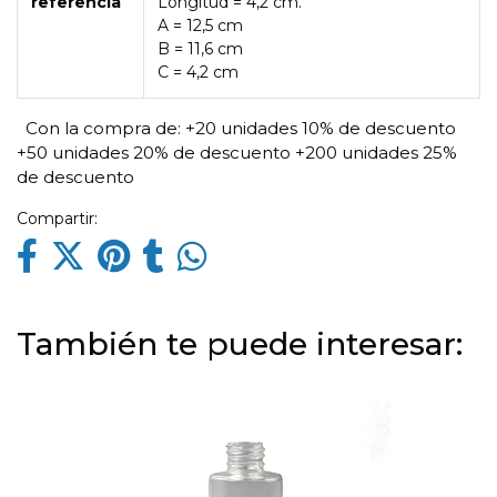
referencia
Longitud = 4,2 cm.
A = 12,5 cm
B = 11,6 cm
C = 4,2 cm
Con la compra de:
+20 unidades 10% de descuento
+50 unidades 20% de descuento
+200 unidades 25%
de descuento
Compartir:
También te puede interesar: