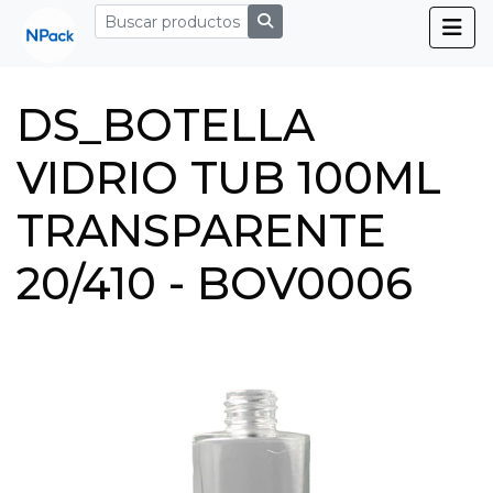
DS_BOTELLA
VIDRIO TUB 100ML
TRANSPARENTE
20/410 - BOV0006