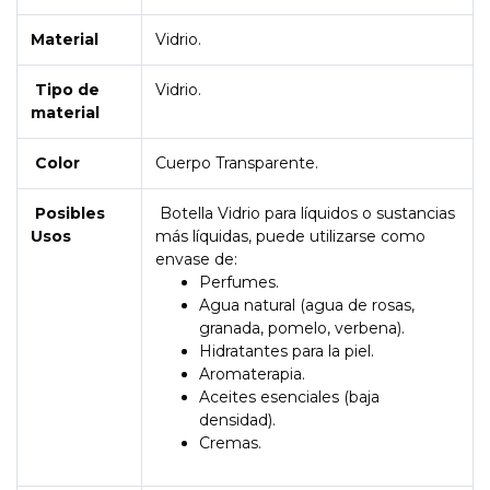
Material
Vidrio.
Tipo de
Vidrio.
material
Color
Cuerpo Transparente.
Posibles
Botella Vidrio para líquidos o sustancias
Usos
más líquidas, puede utilizarse como
envase de:
Perfumes.
Agua natural (agua de rosas,
granada, pomelo, verbena).
Hidratantes para la piel.
Aromaterapia.
Aceites esenciales (baja
densidad).
Cremas.