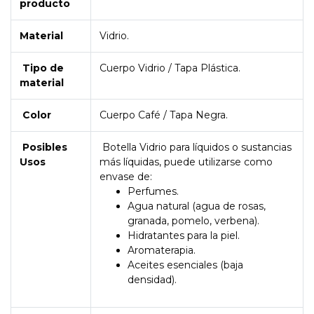
producto
Material
Vidrio.
Tipo de
Cuerpo Vidrio / Tapa Plástica.
material
Color
Cuerpo Café / Tapa Negra.
Posibles
Botella Vidrio para líquidos o sustancias
Usos
más líquidas, puede utilizarse como
envase de:
Perfumes.
Agua natural (agua de rosas,
granada, pomelo, verbena).
Hidratantes para la piel.
Aromaterapia.
Aceites esenciales (baja
densidad).