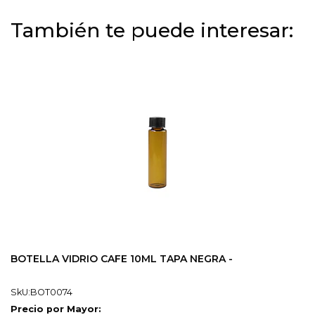
También te puede interesar:
BOTELLA VIDRIO CAFE 10ML TAPA NEGRA -
SkU:BOT0074
Precio por Mayor: