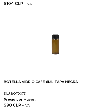
$104 CLP
+ IVA
BOTELLA VIDRIO CAFE 6ML TAPA NEGRA -
SkU:BOT0073
Precio por Mayor:
$98 CLP
+ IVA