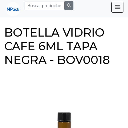
BOTELLA VIDRIO
CAFE 6ML TAPA
NEGRA - BOV0018