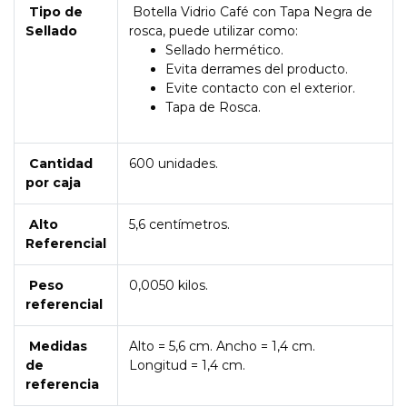
Tipo de
Botella Vidrio Café con Tapa Negra de
Sellado
rosca, puede utilizar como:
Sellado hermético.
Evita derrames del producto.
Evite contacto con el exterior.
Tapa de Rosca.
Cantidad
600 unidades.
por caja
Alto
5,6 centímetros.
Referencial
Peso
0,0050 kilos.
referencial
Medidas
Alto = 5,6 cm. Ancho = 1,4 cm.
de
Longitud = 1,4 cm.
referencia