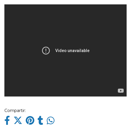
Compartir: