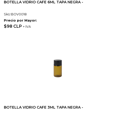
BOTELLA VIDRIO CAFE 6ML TAPA NEGRA -
SkU:BOV0018
Precio por Mayor:
$98 CLP
+ IVA
BOTELLA VIDRIO CAFE 3ML TAPA NEGRA -