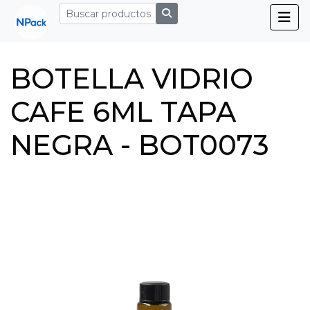
BOTELLA VIDRIO
CAFE 6ML TAPA
NEGRA - BOT0073