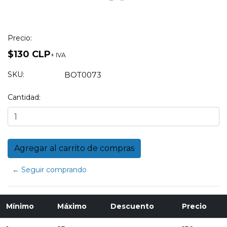
Precio:
$130 CLP
+ IVA
SKU:
BOT0073
Cantidad:
← Seguir comprando
Mínimo
Máximo
Descuento
Precio