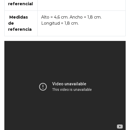
referencial
Medidas
Alto = 4,6 cm. Ancho = 1,8 cm.
de
Longitud = 1,8 cm.
referencia