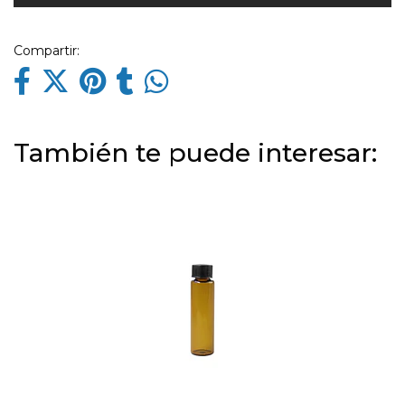
Compartir:
También te puede interesar: