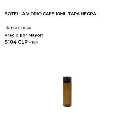
BOTELLA VIDRIO CAFE 10ML TAPA NEGRA -
SkU:BOT0074
Precio por Mayor:
$104 CLP
+ IVA