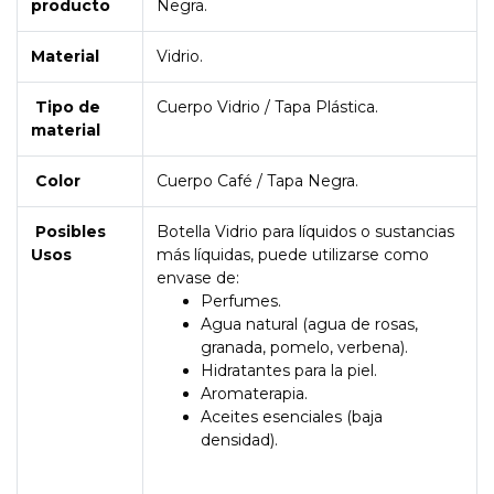
producto
Negra.
Material
Vidrio.
Tipo de
Cuerpo Vidrio / Tapa Plástica.
material
Color
Cuerpo Café / Tapa Negra.
Posibles
Botella Vidrio para líquidos o sustancias
Usos
más líquidas, puede utilizarse como
envase de:
Perfumes.
Agua natural (agua de rosas,
granada, pomelo, verbena).
Hidratantes para la piel.
Aromaterapia.
Aceites esenciales (baja
densidad).