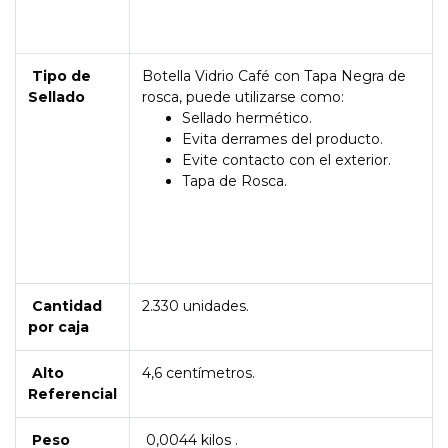
Tipo de
Botella Vidrio Café con Tapa Negra de
Sellado
rosca, puede utilizarse como:
Sellado hermético.
Evita derrames del producto.
Evite contacto con el exterior.
Tapa de Rosca.
Cantidad
2.330 unidades.
por caja
Alto
4,6 centímetros.
Referencial
Peso
0,0044 kilos .