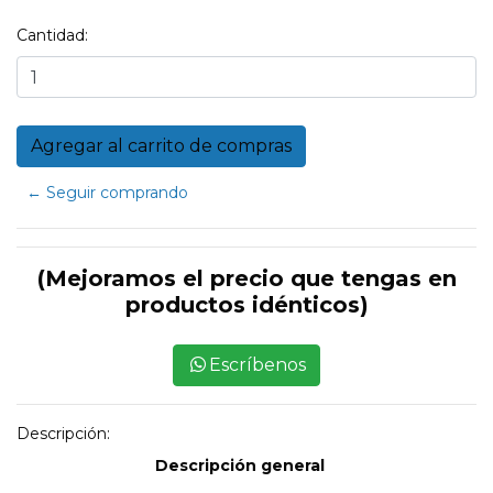
Cantidad:
← Seguir comprando
(Mejoramos el precio que tengas en
productos idénticos)
Escríbenos
Descripción:
Descripción general