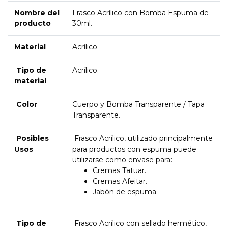
Nombre del
Frasco Acrílico con Bomba Espuma de
producto
30ml.
Material
Acrílico.
Tipo de
Acrílico.
material
Color
Cuerpo y Bomba Transparente / Tapa
Transparente.
Posibles
Frasco Acrílico, utilizado principalmente
Usos
para productos con espuma puede
utilizarse como envase para:
Cremas Tatuar.
Cremas Afeitar.
Jabón de espuma.
Tipo de
Frasco Acrílico con sellado hermético,