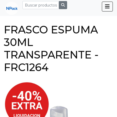
FRASCO ESPUMA
30ML
TRANSPARENTE -
FRC1264