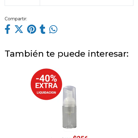
Compartir:
También te puede interesar: