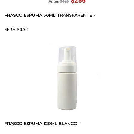
FRASCO ESPUMA 30ML TRANSPARENTE -
SkU:FRC1264
FRASCO ESPUMA 120ML BLANCO -