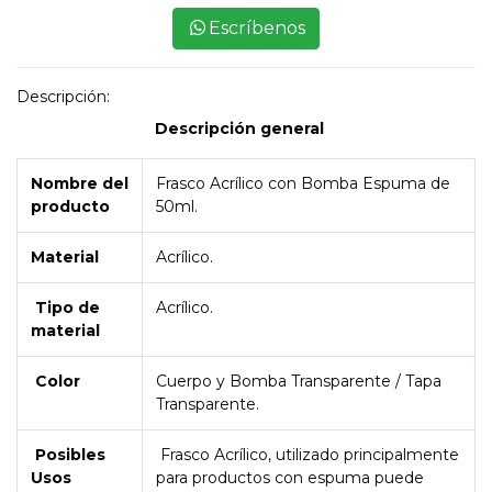
Escríbenos
Descripción:
Descripción general
Nombre del
Frasco Acrílico con Bomba Espuma de
producto
50ml.
Material
Acrílico.
Tipo de
Acrílico.
material
Color
Cuerpo y Bomba Transparente / Tapa
Transparente.
Posibles
Frasco Acrílico, utilizado principalmente
Usos
para productos con espuma puede