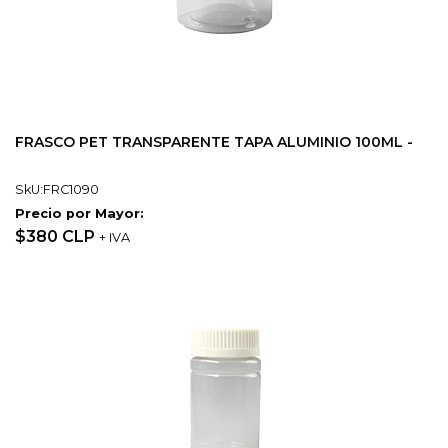
FRASCO PET TRANSPARENTE TAPA ALUMINIO 100ML -
SkU:FRC1090
Precio por Mayor:
$380 CLP
+ IVA