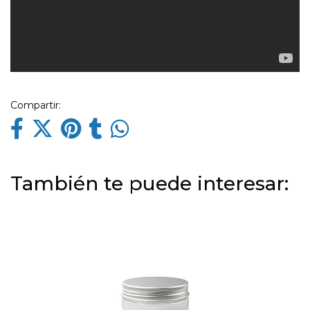
Compartir:
También te puede interesar: