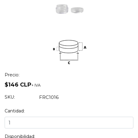
Precio:
$146 CLP
+ IVA
SKU:
FRC1016
Cantidad:
Disponibilidad: