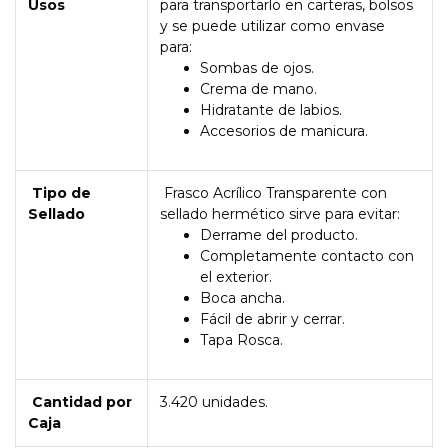
Usos
para transportarlo en carteras, bolsos
y se puede utilizar como envase
para:
Sombas de ojos.
Crema de mano.
Hidratante de labios.
Accesorios de manicura.
Tipo de
Frasco Acrílico Transparente con
Sellado
sellado hermético sirve para evitar:
Derrame del producto.
Completamente contacto con
el exterior.
Boca ancha.
Fácil de abrir y cerrar.
Tapa Rosca.
Cantidad por
3.420 unidades.
Caja