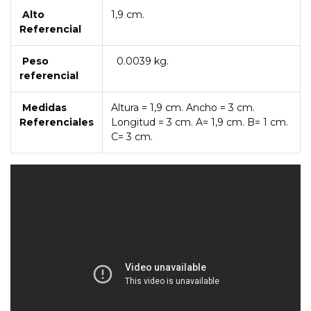
Alto
1,9 cm.
Referencial
Peso
0.0039 kg.
referencial
Medidas
Altura = 1,9 cm. Ancho = 3 cm.
Referenciales
Longitud = 3 cm. A= 1,9 cm. B= 1 cm.
C= 3 cm.