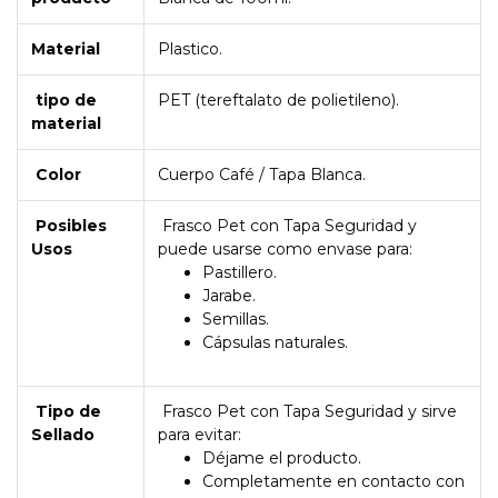
Material
Plastico.
tipo de
PET (tereftalato de polietileno).
material
Color
Cuerpo Café / Tapa Blanca.
Posibles
Frasco Pet con Tapa Seguridad y
Usos
puede usarse como envase para:
Pastillero.
Jarabe.
Semillas.
Cápsulas naturales.
Tipo de
Frasco Pet con Tapa Seguridad y sirve
Sellado
para evitar:
Déjame el producto.
Completamente en contacto con