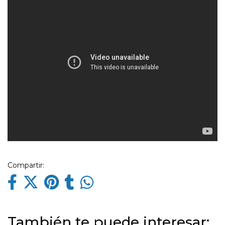
Compartir:
También te puede interesar: