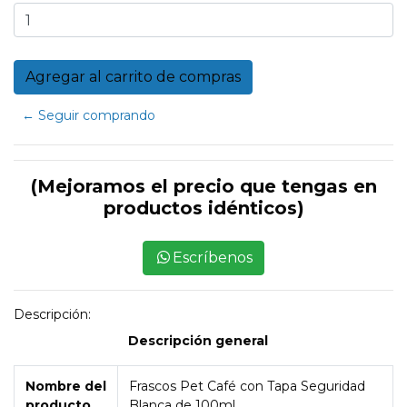
← Seguir comprando
(Mejoramos el precio que tengas en
productos idénticos)
Escríbenos
Descripción:
Descripción general
Nombre del
Frascos Pet Café con Tapa Seguridad
producto
Blanca de 100ml.