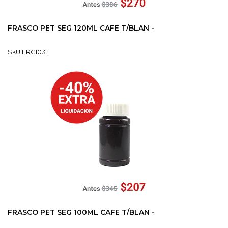
FRASCO PET SEG 120ML CAFE T/BLAN -
SkU:FRC1031
FRASCO PET SEG 100ML CAFE T/BLAN -