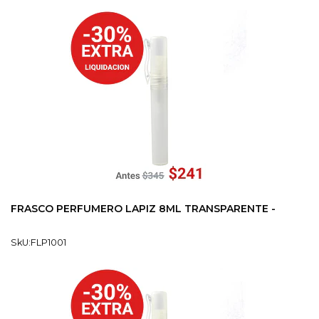
FRASCO PERFUMERO LAPIZ 8ML TRANSPARENTE -
SkU:FLP1001