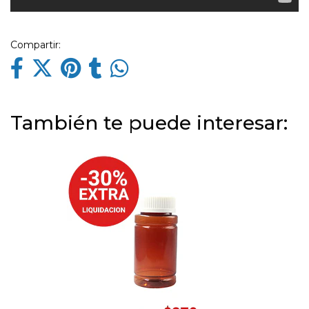
Compartir:
También te puede interesar: