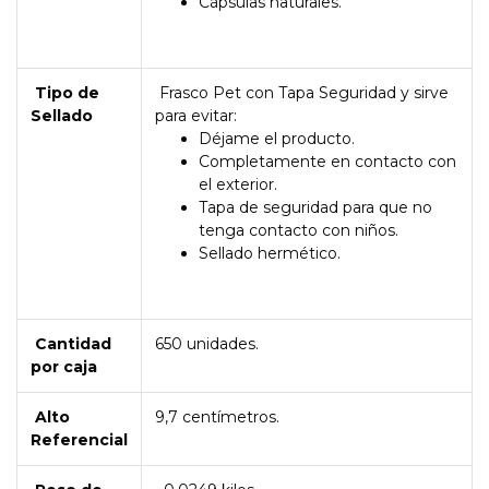
Cápsulas naturales.
Tipo de
Frasco Pet con Tapa Seguridad y sirve
Sellado
para evitar:
Déjame el producto.
Completamente en contacto con
el exterior.
Tapa de seguridad para que no
tenga contacto con niños.
Sellado hermético.
Cantidad
650 unidades.
por caja
Alto
9,7 centímetros.
Referencial