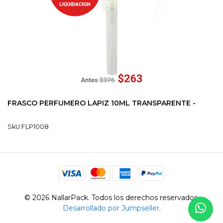
FRASCO PERFUMERO LAPIZ 10ML TRANSPARENTE -
SkU:FLP1008
© 2026 NallarPack. Todos los derechos reservados.
Desarrollado por Jumpseller
.