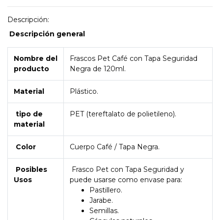
Descripción:
Descripción general
Nombre del
Frascos Pet Café con Tapa Seguridad
producto
Negra de 120ml.
Material
Plástico.
tipo de
PET (tereftalato de polietileno).
material
Color
Cuerpo Café / Tapa Negra.
Posibles
Frasco Pet con Tapa Seguridad y
Usos
puede usarse como envase para:
Pastillero.
Jarabe.
Semillas.