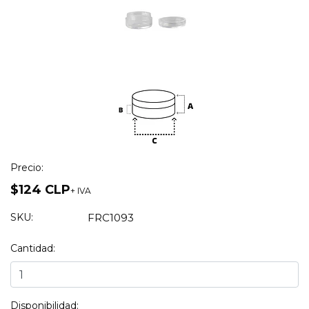
Precio:
$124 CLP
+ IVA
SKU:
FRC1093
Cantidad:
Disponibilidad: