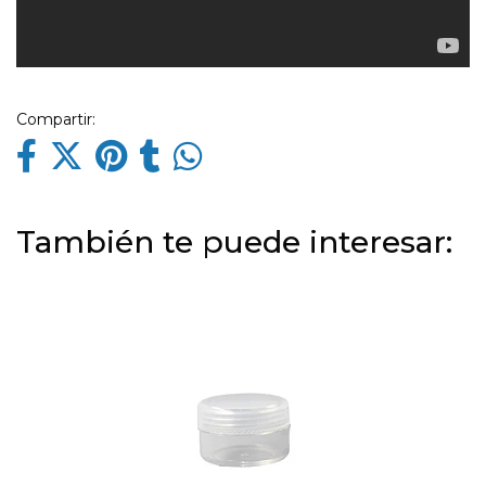
Compartir:
También te puede interesar: