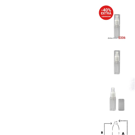
Previous