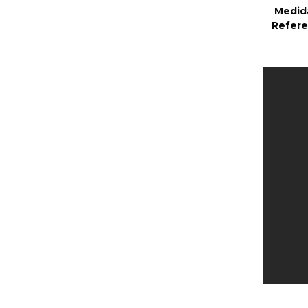
Medid
Refere