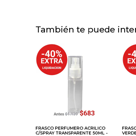
También te puede inter
FRASCO PERFUMERO ACRILICO
FRASC
C/SPRAY TRANSPARENTE 50ML -
VERDE