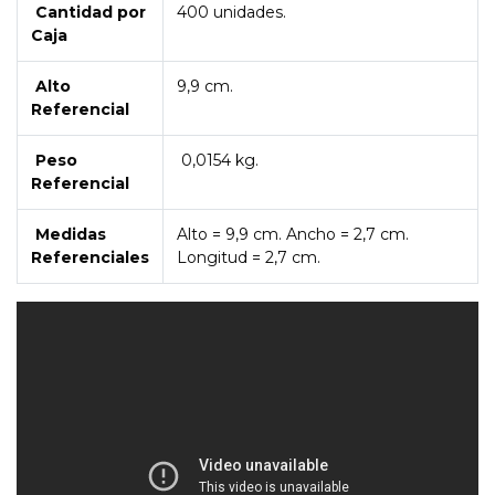
Cantidad por
400 unidades.
Caja
Alto
9,9 cm.
Referencial
Peso
0,0154 kg.
Referencial
Medidas
Alto = 9,9 cm. Ancho = 2,7 cm.
Referenciales
Longitud = 2,7 cm.