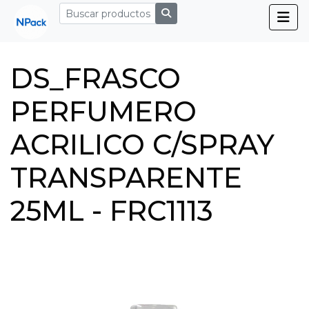
DS_FRASCO
PERFUMERO
ACRILICO C/SPRAY
TRANSPARENTE
25ML - FRC1113