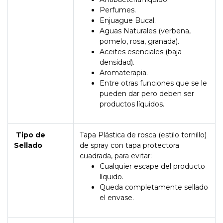
Perfumes.
Enjuague Bucal.
Aguas Naturales (verbena,
pomelo, rosa, granada).
Aceites esenciales (baja
densidad).
Aromaterapia.
Entre otras funciones que se le
pueden dar pero deben ser
productos líquidos.
Tipo de
Tapa Plástica de rosca (estilo tornillo)
Sellado
de spray con tapa protectora
cuadrada, para evitar:
Cualquier escape del producto
líquido.
Queda completamente sellado
el envase.