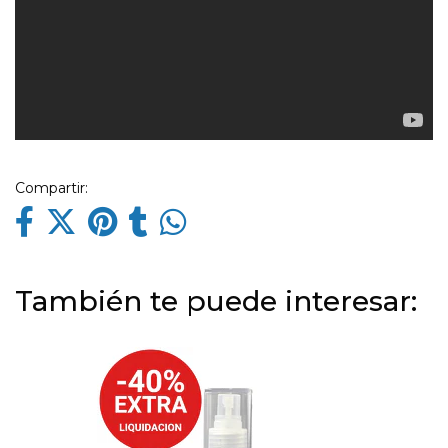
Compartir:
También te puede interesar: