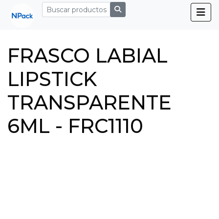
FRASCO LABIAL
LIPSTICK
TRANSPARENTE
6ML - FRC1110