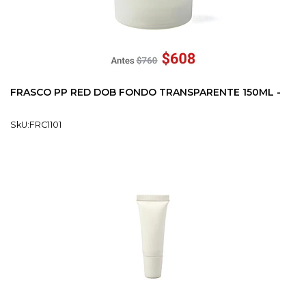
FRASCO PP RED DOB FONDO TRANSPARENTE 150ML -
SkU:FRC1101