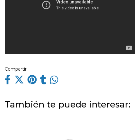
Compartir:
También te puede interesar: