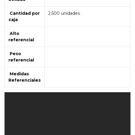
Cantidad por
2.500 unidades.
caja
Alto
referencial
Peso
referencial
Medidas
Referenciales