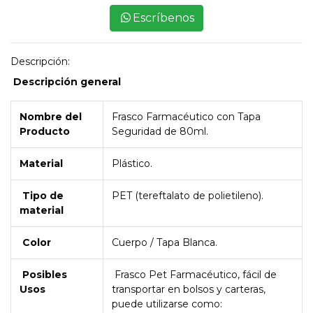
Escríbenos
Descripción:
Descripción general
Nombre del
Frasco Farmacéutico con Tapa
Producto
Seguridad de 80ml.
Material
Plástico.
Tipo de
PET (tereftalato de polietileno).
material
Color
Cuerpo / Tapa Blanca.
Posibles
Frasco Pet Farmacéutico, fácil de
Usos
transportar en bolsos y carteras,
puede utilizarse como: