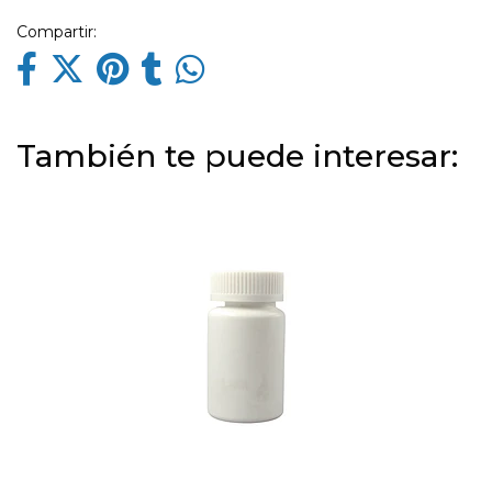
Compartir:
También te puede interesar: