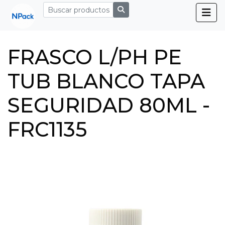
FRASCO L/PH PE
TUB BLANCO TAPA
SEGURIDAD 80ML -
FRC1135