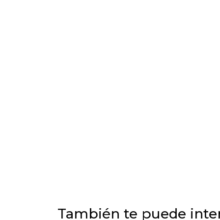
También te puede inter