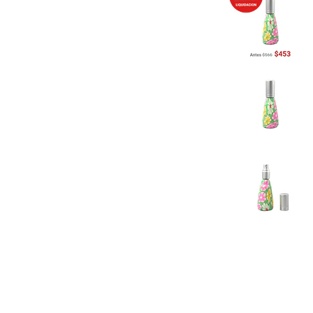
Previous