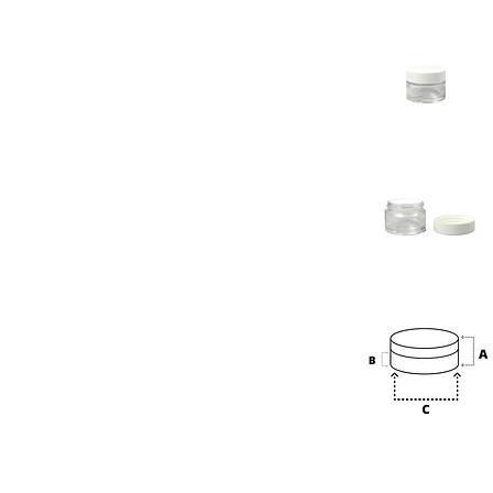
Previous