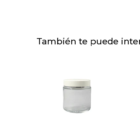
También te puede inter