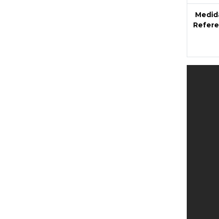
Medid
Refere