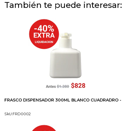
También te puede interesar:
FRASCO DISPENSADOR 300ML BLANCO CUADRADRO -
SkU:FRD0002