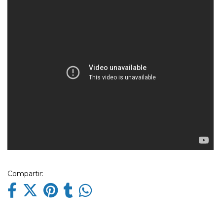
Compartir: