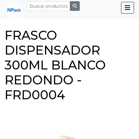
FRASCO
DISPENSADOR
300ML BLANCO
REDONDO -
FRD0004