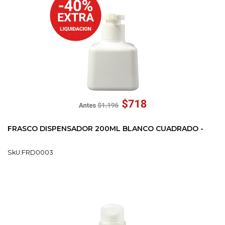
FRASCO DISPENSADOR 200ML BLANCO CUADRADO -
SkU:FRD0003