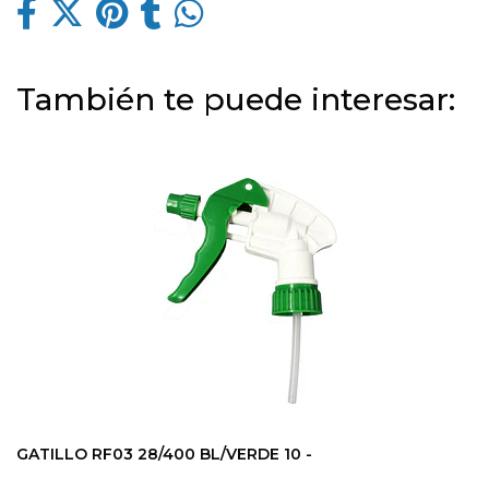
También te puede interesar:
GATILLO RF03 28/400 BL/VERDE 10 -