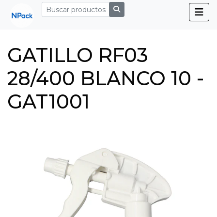
GATILLO RF03
28/400 BLANCO 10 -
GAT1001