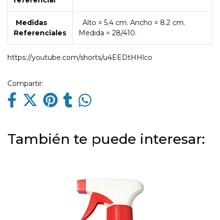
referencial
Medidas
Alto = 5.4 cm. Ancho = 8.2 cm.
Referenciales
Medida = 28/410.
https://youtube.com/shorts/u4EEDtHHlco
Compartir:
También te puede interesar: