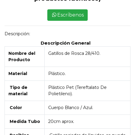
Escríbenos
Descripción:
Descripción General
Nombre del
Gatillos de Rosca 28/410.
Producto
Material
Plástico.
Tipo de
Plástico Pet (Tereftalato De
material
Polietileno).
Color
Cuerpo Blanco / Azul.
Medida Tubo
20cm aprox.