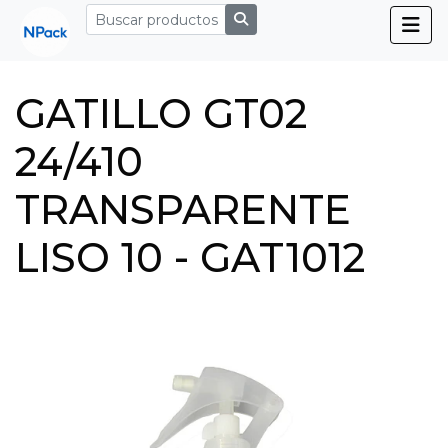
GATILLO GT02
24/410
TRANSPARENTE
LISO 10 - GAT1012