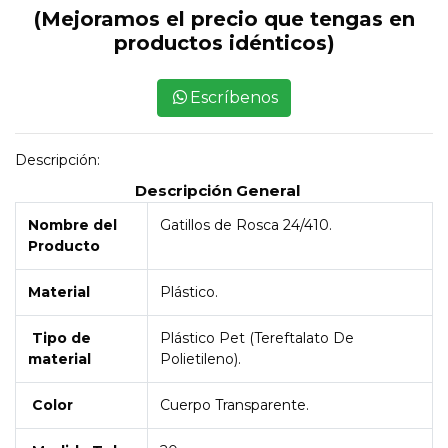
(Mejoramos el precio que tengas en
productos idénticos)
Escríbenos
Descripción:
Descripción General
Nombre del
Gatillos de Rosca 24/410.
Producto
Material
Plástico.
Tipo de
Plástico Pet (Tereftalato De
material
Polietileno).
Color
Cuerpo Transparente.