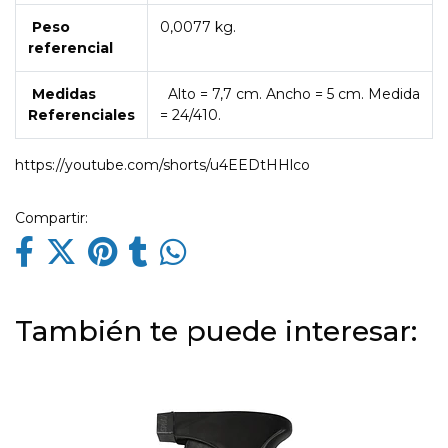
Peso
0,0077 kg.
referencial
Medidas
Alto = 7,7 cm. Ancho = 5 cm. Medida
Referenciales
= 24/410.
https://youtube.com/shorts/u4EEDtHHlco
Compartir:
También te puede interesar: