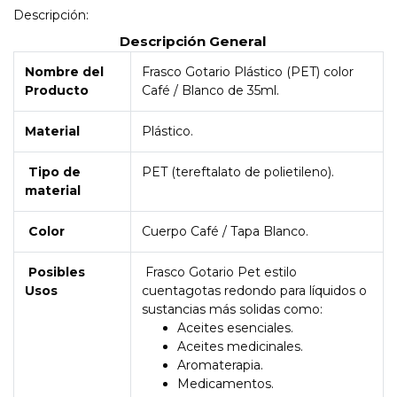
Descripción:
Descripción General
Nombre del
Frasco Gotario Plástico (PET) color
Producto
Café / Blanco de 35ml.
Material
Plástico.
Tipo de
PET (tereftalato de polietileno).
material
Color
Cuerpo Café / Tapa Blanco.
Posibles
Frasco Gotario Pet estilo
Usos
cuentagotas redondo para líquidos o
sustancias más solidas como:
Aceites esenciales.
Aceites medicinales.
Aromaterapia.
Medicamentos.