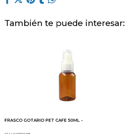
También te puede interesar:
FRASCO GOTARIO PET CAFE 50ML -