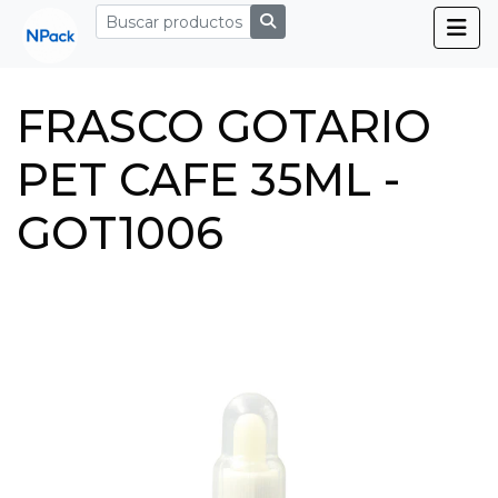
FRASCO GOTARIO
PET CAFE 35ML -
GOT1006