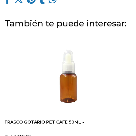
También te puede interesar:
FRASCO GOTARIO PET CAFE 50ML -