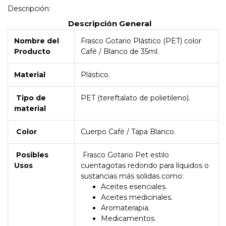
Descripción:
Descripción General
Nombre del
Frasco Gotario Plástico (PET) color
Producto
Café / Blanco de 35ml.
Material
Plástico.
Tipo de
PET (tereftalato de polietileno).
material
Color
Cuerpo Café / Tapa Blanco.
Posibles
Frasco Gotario Pet estilo
Usos
cuentagotas redondo para líquidos o
sustancias más solidas como:
Aceites esenciales.
Aceites medicinales.
Aromaterapia.
Medicamentos.