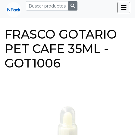
FRASCO GOTARIO
PET CAFE 35ML -
GOT1006