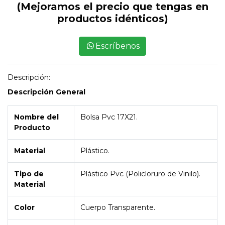
(Mejoramos el precio que tengas en
productos idénticos)
Escríbenos
Descripción:
Descripción General
Nombre del
Bolsa Pvc 17X21.
Producto
Material
Plástico.
Tipo de
Plástico Pvc (Policloruro de Vinilo).
Material
Color
Cuerpo Transparente.