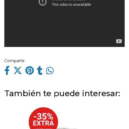
Compartir:
También te puede interesar: