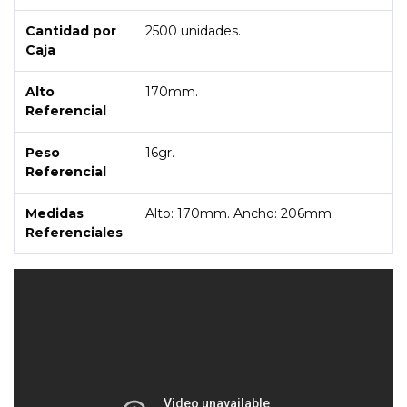
Cantidad por
2500 unidades.
Caja
Alto
170mm.
Referencial
Peso
16gr.
Referencial
Medidas
Alto: 170mm. Ancho: 206mm.
Referenciales