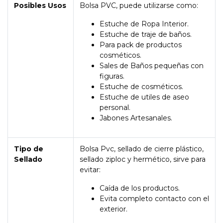
Posibles Usos
Bolsa PVC, puede utilizarse como:
Estuche de Ropa Interior.
Estuche de traje de baños.
Para pack de productos
cosméticos.
Sales de Baños pequeñas con
figuras.
Estuche de cosméticos.
Estuche de utiles de aseo
personal.
Jabones Artesanales.
Tipo de
Bolsa Pvc, sellado de cierre plástico,
Sellado
sellado ziploc y hermético, sirve para
evitar:
Caída de los productos.
Evita completo contacto con el
exterior.