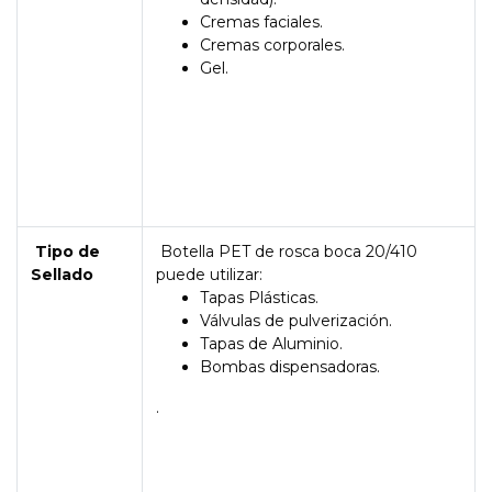
Cremas faciales.
Cremas corporales.
Gel.
Tipo de
Botella PET de rosca boca 20/410
Sellado
puede utilizar:
Tapas Plásticas.
Válvulas de pulverización.
Tapas de Aluminio.
Bombas dispensadoras.
.