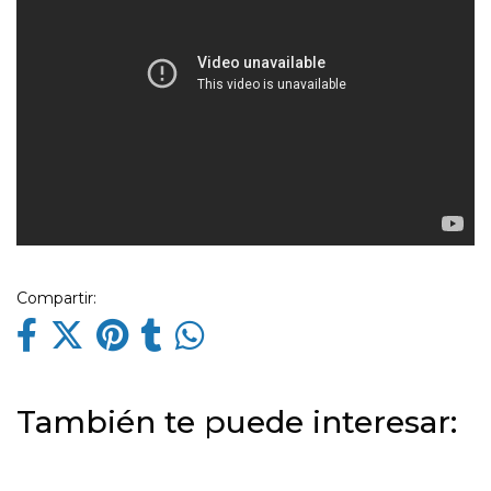
Compartir:
También te puede interesar: