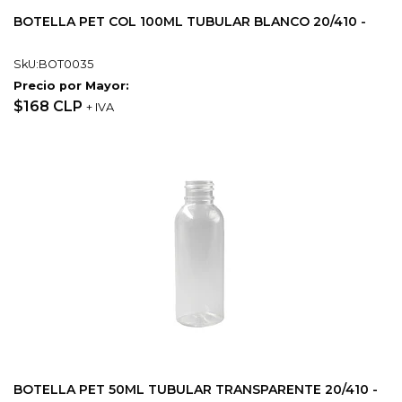
BOTELLA PET COL 100ML TUBULAR BLANCO 20/410 -
SkU:BOT0035
Precio por Mayor:
$168 CLP
+ IVA
BOTELLA PET 50ML TUBULAR TRANSPARENTE 20/410 -