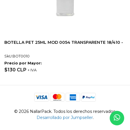
BOTELLA PET 25ML MOD 0054 TRANSPARENTE 18/410 -
SkU:BOT0010
Precio por Mayor:
$130 CLP
+ IVA
© 2026 NallarPack. Todos los derechos reservados.
Desarrollado por Jumpseller
.