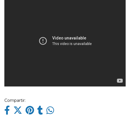
Compartir: