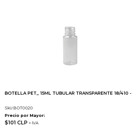
BOTELLA PET_ 15ML TUBULAR TRANSPARENTE 18/410 -
SkU:BOT0020
Precio por Mayor:
$101 CLP
+ IVA