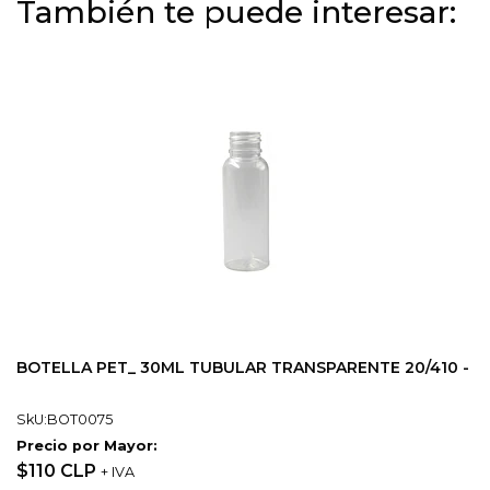
También te puede interesar:
BOTELLA PET_ 30ML TUBULAR TRANSPARENTE 20/410 -
SkU:BOT0075
Precio por Mayor:
$110 CLP
+ IVA