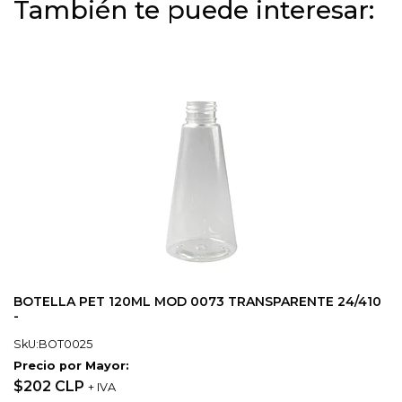
También te puede interesar:
BOTELLA PET 120ML MOD 0073 TRANSPARENTE 24/410
-
SkU:BOT0025
Precio por Mayor:
$202 CLP
+ IVA