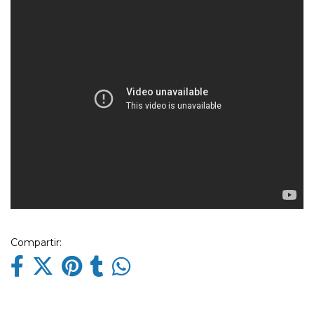
Compartir: