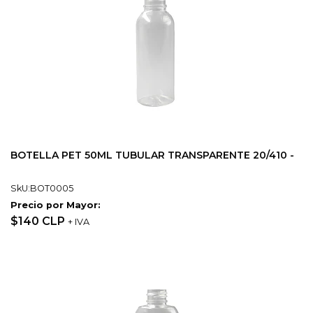
BOTELLA PET 50ML TUBULAR TRANSPARENTE 20/410 -
SkU:BOT0005
Precio por Mayor:
$140 CLP
+ IVA