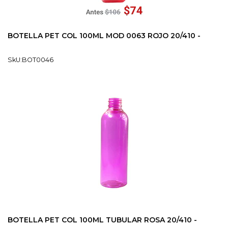
BOTELLA PET COL 100ML MOD 0063 ROJO 20/410 -
SkU:BOT0046
BOTELLA PET COL 100ML TUBULAR ROSA 20/410 -