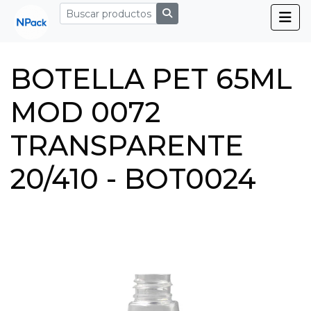
BOTELLA PET 65ML
MOD 0072
TRANSPARENTE
20/410 - BOT0024