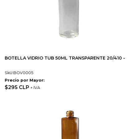
BOTELLA VIDRIO TUB 50ML TRANSPARENTE 20/410 -
SkU:BOV0005
Precio por Mayor:
$295 CLP
+ IVA