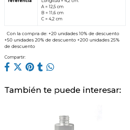
referencia
Longitud = 4,2 cm.
A = 12,5 cm
B = 11,6 cm
C = 4,2 cm
Con la compra de:
+20 unidades 10% de descuento
+50 unidades 20% de descuento
+200 unidades 25%
de descuento
Compartir:
También te puede interesar: