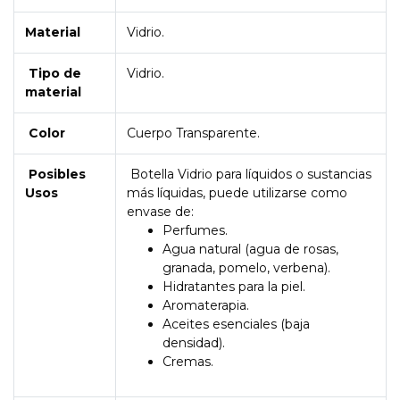
Material
Vidrio.
Tipo de
Vidrio.
material
Color
Cuerpo Transparente.
Posibles
Botella Vidrio para líquidos o sustancias
Usos
más líquidas, puede utilizarse como
envase de:
Perfumes.
Agua natural (agua de rosas,
granada, pomelo, verbena).
Hidratantes para la piel.
Aromaterapia.
Aceites esenciales (baja
densidad).
Cremas.