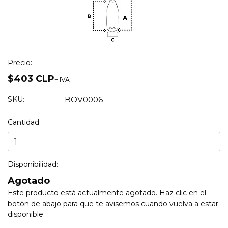
Precio:
$403 CLP
+ IVA
SKU:
BOV0006
Cantidad:
Disponibilidad:
Agotado
Este producto está actualmente agotado. Haz clic en el
botón de abajo para que te avisemos cuando vuelva a estar
disponible.