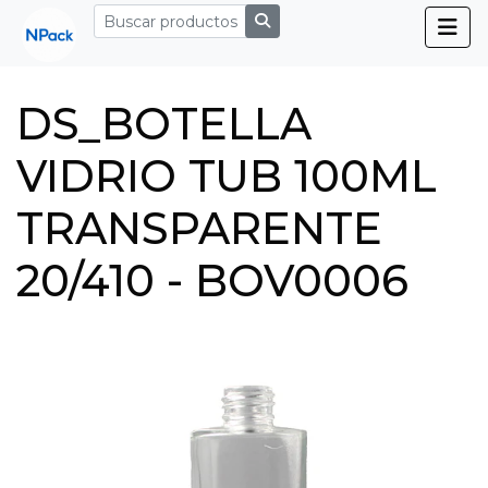
DS_BOTELLA
VIDRIO TUB 100ML
TRANSPARENTE
20/410 - BOV0006