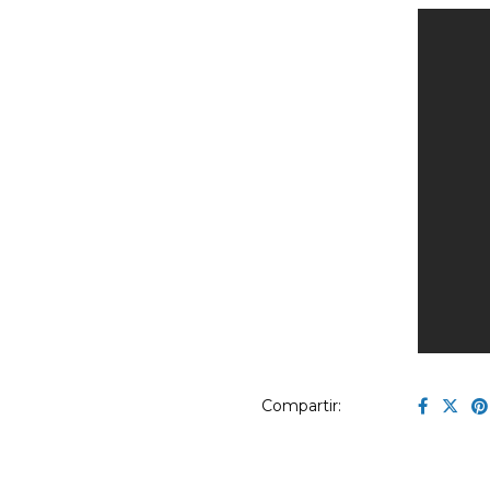
Compartir: