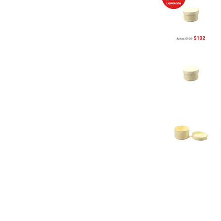
Previous