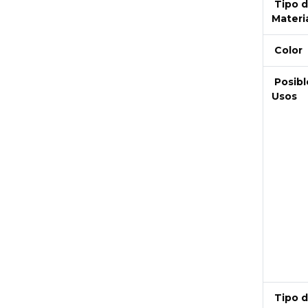
Tipo 
Materi
Color
Posibl
Usos
Next
Tipo 