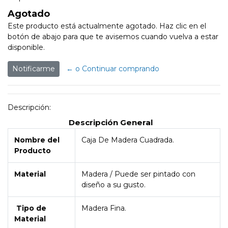
Agotado
Este producto está actualmente agotado. Haz clic en el
botón de abajo para que te avisemos cuando vuelva a estar
disponible.
Notificarme
← o Continuar comprando
Descripción:
Descripción General
Nombre del
Caja De Madera Cuadrada.
Producto
Material
Madera / Puede ser pintado con
diseño a su gusto.
Tipo de
Madera Fina.
Material