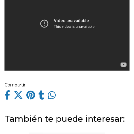
Compartir:
También te puede interesar: