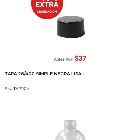
TAPA 28/400 SIMPLE NEGRA LISA -
SkU:TAP1104