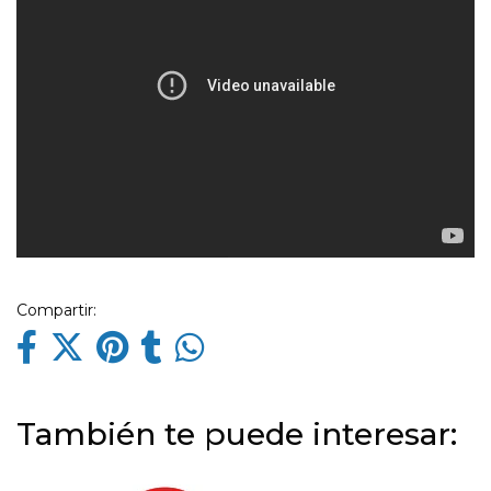
Compartir:
También te puede interesar: