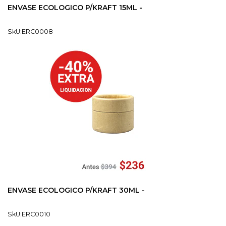
ENVASE ECOLOGICO P/KRAFT 15ML -
SkU:ERC0008
ENVASE ECOLOGICO P/KRAFT 30ML -
SkU:ERC0010