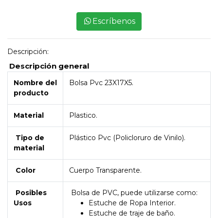
Escríbenos
Descripción:
Descripción general
Nombre del
Bolsa Pvc 23X17X5.
producto
Material
Plastico.
Tipo de
Plástico Pvc (Policloruro de Vinilo).
material
Color
Cuerpo Transparente.
Posibles
Bolsa de PVC, puede utilizarse como:
Usos
Estuche de Ropa Interior.
Estuche de traje de baño.