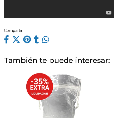
Compartir:
También te puede interesar: