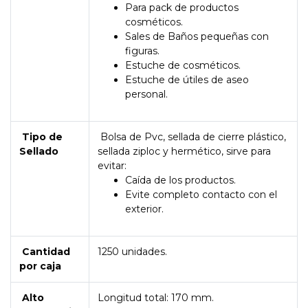
Para pack de productos
cosméticos.
Sales de Baños pequeñas con
figuras.
Estuche de cosméticos.
Estuche de útiles de aseo
personal.
Tipo de
Bolsa de Pvc, sellada de cierre plástico,
Sellado
sellada ziploc y hermético, sirve para
evitar:
Caída de los productos.
Evite completo contacto con el
exterior.
Cantidad
1250 unidades.
por caja
Alto
Longitud total: 170 mm.